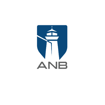
طلب عرض سعر
المشاريع
الرئيسية
المشاريع